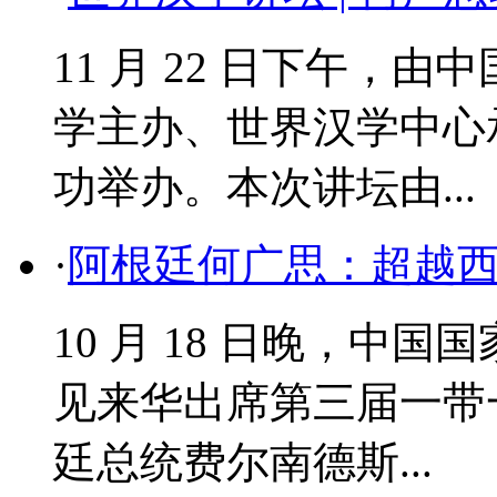
11 月 22 日下午，
学主办、世界汉学中心
功举办。本次讲坛由...
·
阿根廷何广思：超越
​10 月 18 日晚，
见来华出席第三届一带
廷总统费尔南德斯...