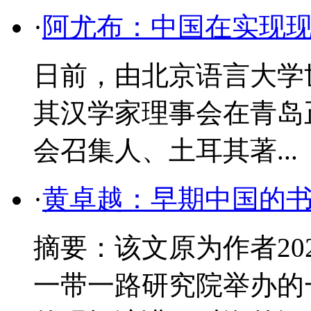
·
阿尤布：中国在实现
日前，由北京语言大学
其汉学家理事会在青岛
会召集人、土耳其著...
·
黄卓越：早期中国的
摘要：该文原为作者20
一带一路研究院举办的