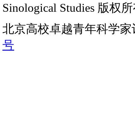
Sinological Studies 版权
北京高校卓越青年科学家
号