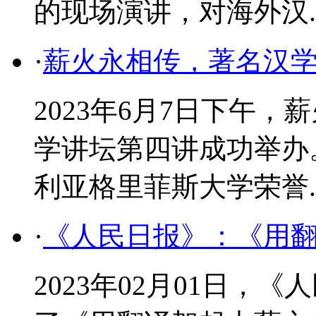
的现场演讲，对海外汉..
·
薪火永相传，著名汉
2023年6月7日下午
学讲坛第四讲成功举办
利亚格里菲斯大学荣誉..
·
《人民日报》：《用
2023年02月01日，