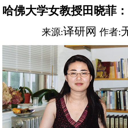
哈佛大学女教授田晓菲：
译研网
来源:
作者: