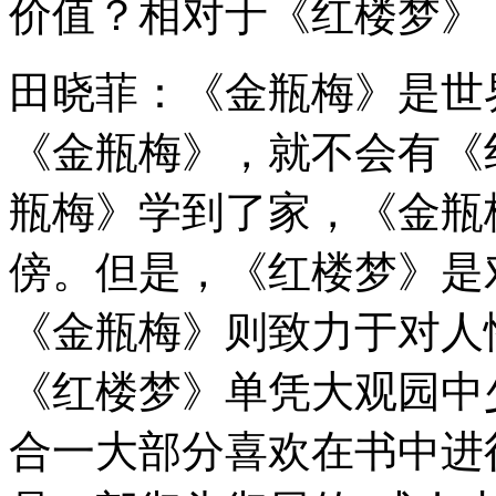
价值？相对于《红楼梦》
田晓菲：《金瓶梅》是世
《金瓶梅》，就不会有《
瓶梅》学到了家，《金瓶
傍。但是，《红楼梦》是
《金瓶梅》则致力于对人
《红楼梦》单凭大观园中
合一大部分喜欢在书中进