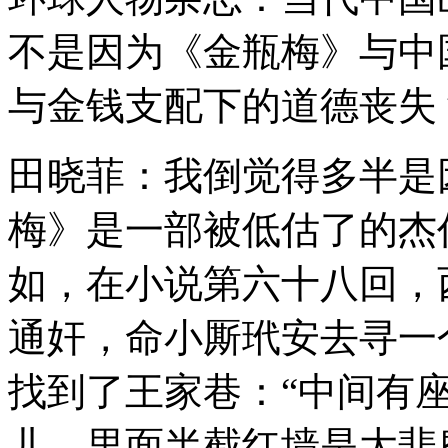
不是因为《金瓶梅》与中
与金钱支配下的道德丧失
田晓菲：我倒觉得多半是
梅》是一部被低估了的杰
如，在小说第六十八回，
通奸，命小厮玳安去寻一
找到了王家巷：“中间有
儿，里面半截红墙是大悲