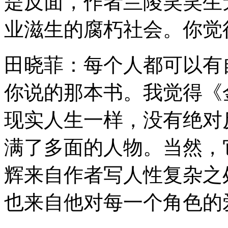
是反面，作者兰陵笑笑生
业滋生的腐朽社会。你觉
田晓菲：每个人都可以有
你说的那本书。我觉得《
现实人生一样，没有绝对
满了多面的人物。当然，
辉来自作者写人性复杂之
也来自他对每一个角色的