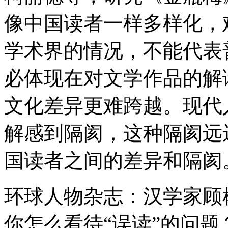
像中国读者一样多样化，
学术界的情况，不能代表
必体现在对文学作品的解
文化差异更难跨越。现代
解感到隔阂，这种隔阂远
国读者之间的差异和隔阂
环球人物杂志：汉学家顾
你怎么看待“误读”的问题