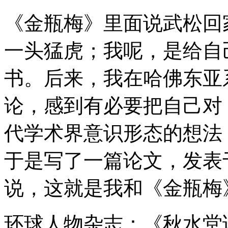
《金瓶梅》里面说武松回
一头猛虎；我呢，是给自
书。后来，我在哈佛东亚
论，感到有必要把自己对
代学术界意识形态的想法
于是写了一篇论文，发表
说，这就是我和《金瓶梅
环球人物杂志：《秋水堂论