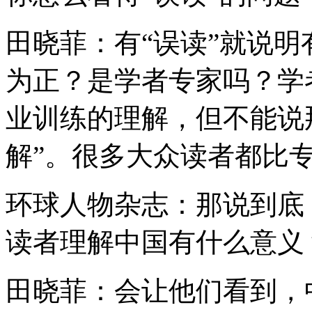
田晓菲：有“误读”就说明
为正？是学者专家吗？学
业训练的理解，但不能说
解”。很多大众读者都比
环球人物杂志：那说到底
读者理解中国有什么意义
田晓菲：会让他们看到，