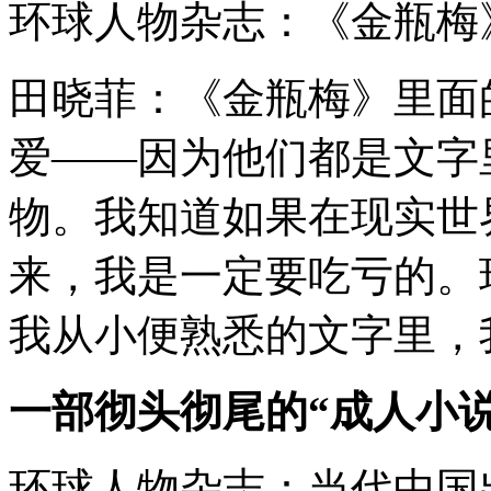
环球人物杂志：《金瓶梅
田晓菲：《金瓶梅》里面
爱——因为他们都是文字
物。我知道如果在现实世
来，我是一定要吃亏的。
我从小便熟悉的文字里，
一部彻头彻尾的“成人小说
环球人物杂志：当代中国