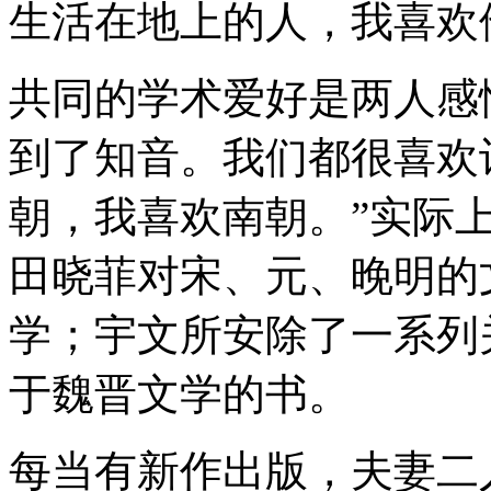
生活在地上的人，我喜欢
共同的学术爱好是两人感
到了知音。我们都很喜欢
朝，我喜欢南朝。”实际
田晓菲对宋、元、晚明的
学；宇文所安除了一系列
于魏晋文学的书。
每当有新作出版，夫妻二