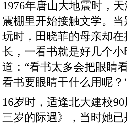
1976年唐山大地震时，
震棚里开始接触文学。当
玩时，田晓菲的母亲却在
长，一看书就是好几个小
道：“看书太多会把眼睛看
看书要眼睛干什么用呢？
16岁时，适逢北大建校9
三岁的际遇》，当时她已