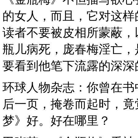
的女人，而且，它对这样
读者不要被皮相所蒙蔽，
瓶儿病死，庞春梅淫亡，
要看到他笔下流露的深深
环球人物杂志：你曾在书
后一页，掩卷而起时，竟
梦》好。好在哪里？