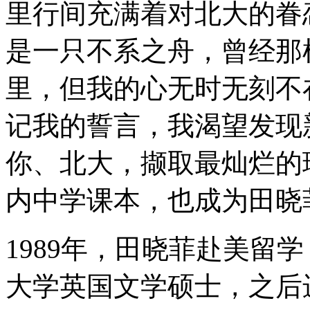
里行间充满着对北大的眷
是一只不系之舟，曾经那
里，但我的心无时无刻不
记我的誓言，我渴望发现
你、北大，撷取最灿烂的
内中学课本，也成为田晓
1989年，田晓菲赴美留
大学英国文学硕士，之后