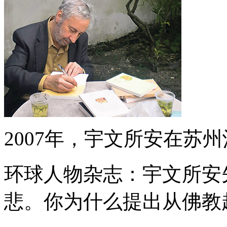
2007年，宇文所安在苏
环球人物杂志：宇文所安
悲。你为什么提出从佛教