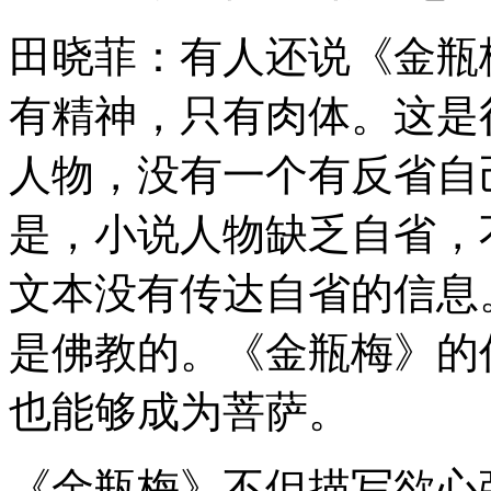
田晓菲：有人还说《金瓶
有精神，只有肉体。这是
人物，没有一个有反省自
是，小说人物缺乏自省，
文本没有传达自省的信息
是佛教的。《金瓶梅》的
也能够成为菩萨。
《金瓶梅》不但描写欲心