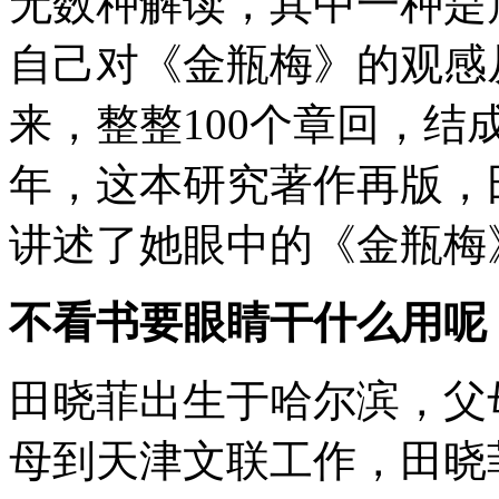
无数种解读，其中一种是
自己对《金瓶梅》的观感
来，整整100个章回，
年，这本研究著作再版，
讲述了她眼中的《金瓶梅
不看书要眼睛干什么用呢
田晓菲出生于哈尔滨，父
母到天津文联工作，田晓