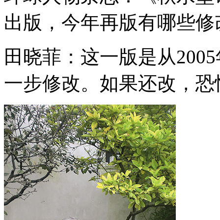
出版，今年再版有哪些修
田晓菲：这一版是从200
一步修改。如果还改，恐