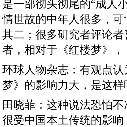
是一部彻头彻尾的“成人
情世故的中年人很多，可
其二；很多研究者评论者
者，相对于《红楼梦》，
环球人物杂志：有观点认
梦》的影响力大，是这样
田晓菲：这种说法恐怕不
很受中国本土传统的影响