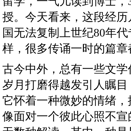
留学，一气儿读到博士，
授。今天看来，这段经历
国无法复制上世纪80年代
样，很多传诵一时的篇章
古今中外，总有一些文学
岁月打磨得越发引人瞩目
它怀着一种微妙的情绪，
像面对一个彼此心照不宣