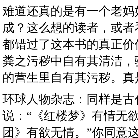
难道还真的是有一个老妈
成？这么想的读者，或者
都错过了这本书的真正价
粪之污秽中自有其清洁，
的营生里自有其污秽。真
环球人物杂志：同样是古
说：“《红楼梦》有情无欲
团》有欲无情。”你同意