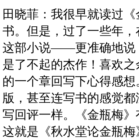
田晓菲：我很早就读过《
书。但是，过了一些年，
这部小说——更准确地说
是了不起的杰作！喜欢之
的一个章回写下心得感想
版，甚至连写书的感觉都
写回评一样。《金瓶梅》有
这就是《秋水堂论金瓶梅