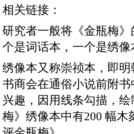
相关链接：
研究者一般将《金瓶梅》
个是词话本，一个是绣像
绣像本又称崇祯本，即明
书商会在通俗小说前附书
兴趣，因用线条勾描，绘
梅》绣像本中有200 幅
评金瓶梅》。