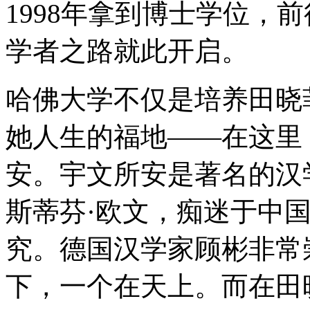
1998年拿到博士学位，
学者之路就此开启。
哈佛大学不仅是培养田晓
她人生的福地——在这里
安。宇文所安是著名的汉学
斯蒂芬·欧文，痴迷于中
究。德国汉学家顾彬非常
下，一个在天上。而在田