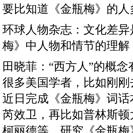
要比知道《金瓶梅》的人
环球人物杂志：文化差异
梅》中人物和情节的理解
田晓菲：“西方人”的概
很多美国学者，比如刚刚
近日完成《金瓶梅》词话
芮效卫，再比如普林斯顿
柯丽德等，研究《金瓶梅