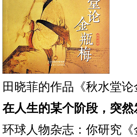
田晓菲的作品《秋水堂论
在人生的某个阶段，突然
环球人物杂志：你研究《