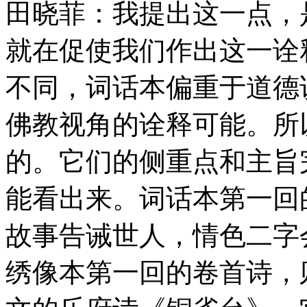
田晓菲：我提出这一点，
就在促使我们作出这一诠
不同，词话本偏重于道德
佛教视角的诠释可能。所
的。它们的侧重点和主旨
能看出来。词话本第一回
故事告诫世人，情色二字
绣像本第一回的卷首诗，