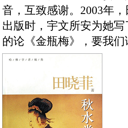
音，互致感谢。2003年
出版时，宇文所安为她写
的论《金瓶梅》，要我们