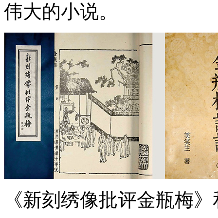
伟大的小说。
《新刻绣像批评金瓶梅》