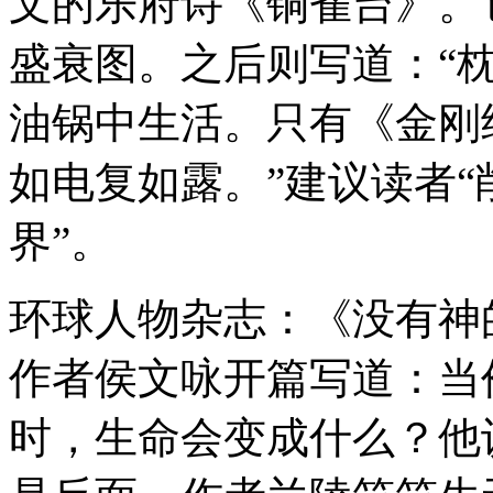
文的乐府诗《铜雀台》。
盛衰图。之后则写道：“
油锅中生活。只有《金刚
如电复如露。”建议读者
界”。
环球人物杂志：《没有神
作者侯文咏开篇写道：当
时，生命会变成什么？他