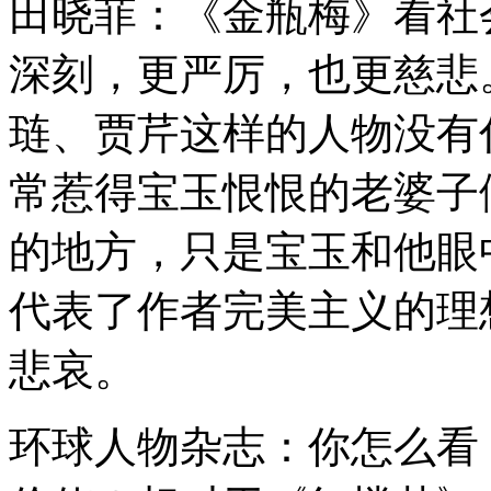
田晓菲：《金瓶梅》看社
深刻，更严厉，也更慈悲
琏、贾芹这样的人物没有
常惹得宝玉恨恨的老婆子
的地方，只是宝玉和他眼
代表了作者完美主义的理
悲哀。
环球人物杂志：你怎么看