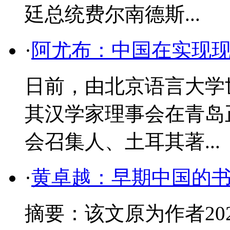
廷总统费尔南德斯...
·
阿尤布：中国在实现
日前，由北京语言大学
其汉学家理事会在青岛
会召集人、土耳其著...
·
黄卓越：早期中国的
摘要：该文原为作者20