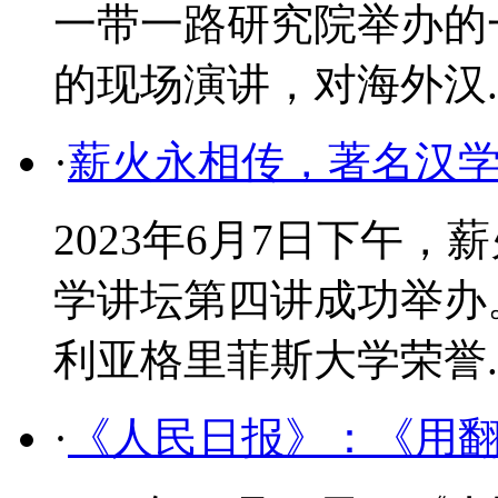
一带一路研究院举办的
的现场演讲，对海外汉..
·
薪火永相传，著名汉
2023年6月7日下午
学讲坛第四讲成功举办
利亚格里菲斯大学荣誉..
·
《人民日报》：《用