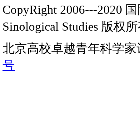
CopyRight 2006---2020 
Sinological Studies 版权
北京高校卓越青年科学家
号