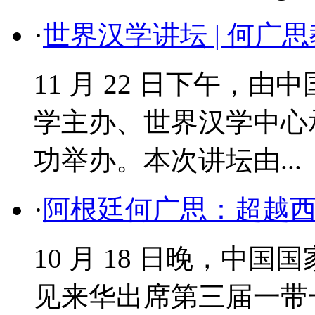
·
世界汉学讲坛 | 何广
11 月 22 日下午，
学主办、世界汉学中心
功举办。本次讲坛由...
·
阿根廷何广思：超越
​10 月 18 日晚，
见来华出席第三届一带