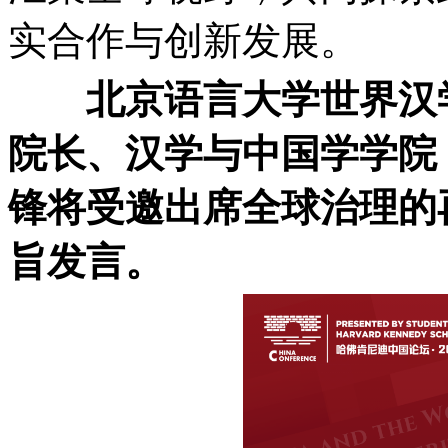
实合作与创新发展。
北京语言大学世界汉
院长、汉学与中国学学院
锋将受邀出席全球治理的
旨发言。