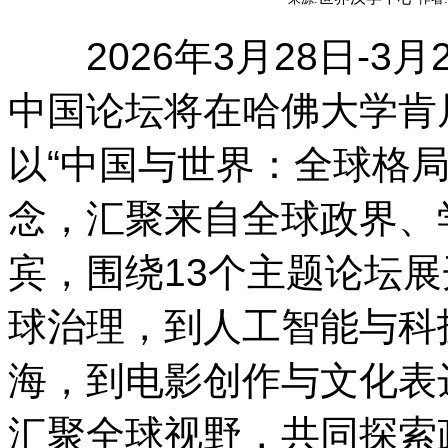
2026年3月28日-3月2
中国论坛将在哈佛大学肯
以“中国与世界：全球格
念，汇聚来自全球政界、
宾，围绕13个主题论坛
球治理，到人工智能与科
海，到电影创作与文化表
汇聚全球视野，共同探索