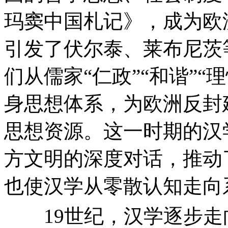
玛窦中国札记》，成为欧
引发了伏尔泰、莱布尼茨
们从儒家“仁政”“和谐”
身思想体系，为欧洲反封
思想资源。这一时期的汉
方文明的深度对话，推动
也使汉学从零散认知走向
19世纪，汉学逐步走