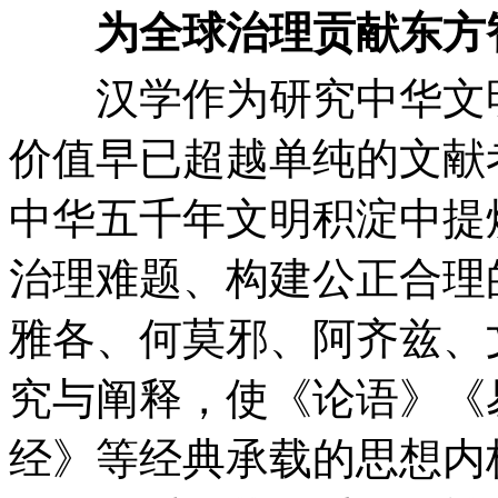
为全球治理贡献东方
汉学作为研究中华文明
价值早已超越单纯的文献
中华五千年文明积淀中提
治理难题、构建公正合理
雅各、何莫邪、阿齐兹、
究与阐释，使《论语》《
经》等经典承载的思想内