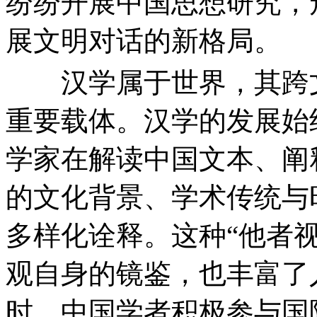
纷纷开展中国思想研究，
展文明对话的新格局。
汉学属于世界，其跨文
重要载体。汉学的发展始
学家在解读中国文本、阐
的文化背景、学术传统与
多样化诠释。这种“他者
观自身的镜鉴，也丰富了
时，中国学者积极参与国