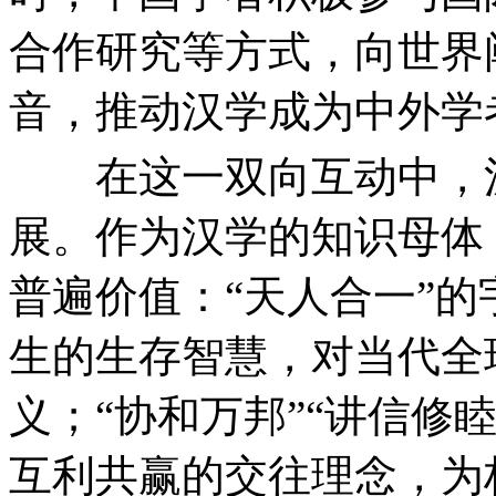
合作研究等方式，向世界
音，推动汉学成为中外学
在这一双向互动中，汉
展。作为汉学的知识母体
普遍价值：“天人合一”
生的生存智慧，对当代全
义；“协和万邦”“讲信修
互利共赢的交往理念，为