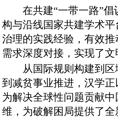
在共建“一带一路”倡
构与沿线国家共建学术平
治理的实践经验，有效推
需求深度对接，实现了文
从国际规则构建到区域
到减贫事业推进，汉学正
为解决全球性问题贡献中
维，为破解困局提供了全