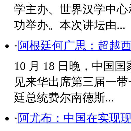
学主办、世界汉学中心
功举办。本次讲坛由...
·
阿根廷何广思：超越
​10 月 18 日晚，
见来华出席第三届一带
廷总统费尔南德斯...
·
阿尤布：中国在实现