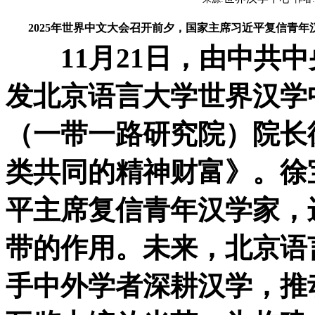
2025年世界中文大会召开前夕，国家主席习近平复信青
11月21日，由中共中
发北京语言大学世界汉学
（一带一路研究院）院长
类共同的精神财富》。徐
平主席复信青年汉学家，
带的作用。未来，北京语
手中外学者深耕汉学，推