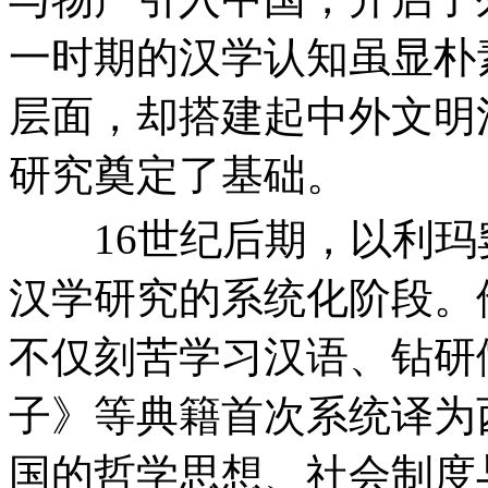
一时期的汉学认知虽显朴
层面，却搭建起中外文明
研究奠定了基础。
16世纪后期，以利玛
汉学研究的系统化阶段。
不仅刻苦学习汉语、钻研
子》等典籍首次系统译为
国的哲学思想、社会制度