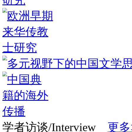
学者访谈/Interview
更多