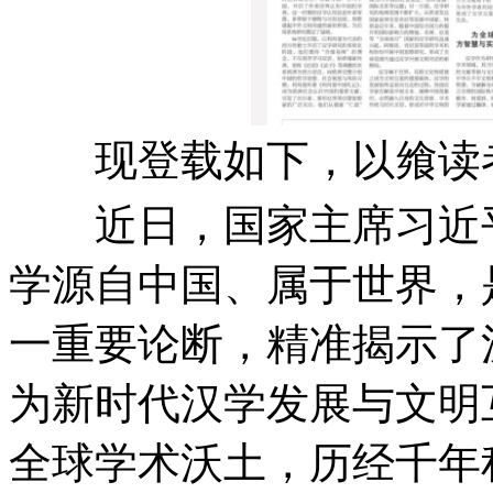
现登载如下，以飨读
近日，国家主席习近平
学源自中国、属于世界，
一重要论断，精准揭示了
为新时代汉学发展与文明
全球学术沃土，历经千年