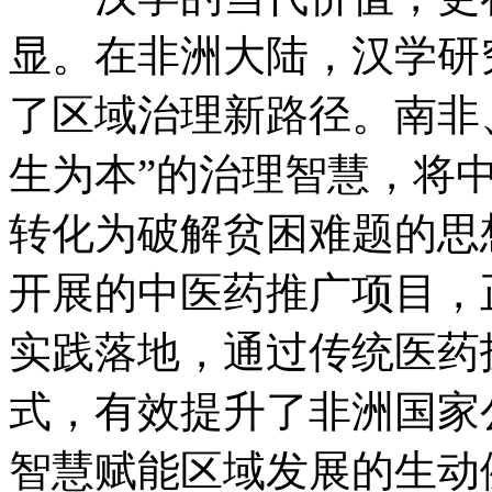
显。在非洲大陆，汉学研
了区域治理新路径。南非
生为本”的治理智慧，将
转化为破解贫困难题的思
开展的中医药推广项目，
实践落地，通过传统医药
式，有效提升了非洲国家
智慧赋能区域发展的生动