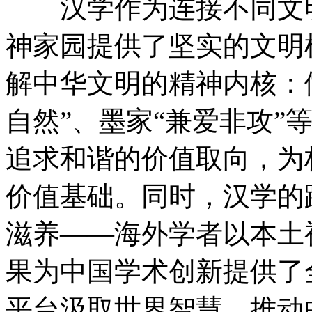
汉学作为连接不同文明
神家园提供了坚实的文明
解中华文明的精神内核：儒
自然”、墨家“兼爱非攻”
追求和谐的价值取向，为
价值基础。同时，汉学的
滋养——海外学者以本土
果为中国学术创新提供了
平台汲取世界智慧，推动