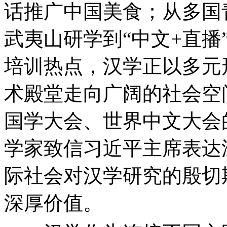
话推广中国美食；从多国
武夷山研学到“中文+直播
培训热点，汉学正以多元
术殿堂走向广阔的社会空
国学大会、世界中文大会的
学家致信习近平主席表达
际社会对汉学研究的殷切
深厚价值。