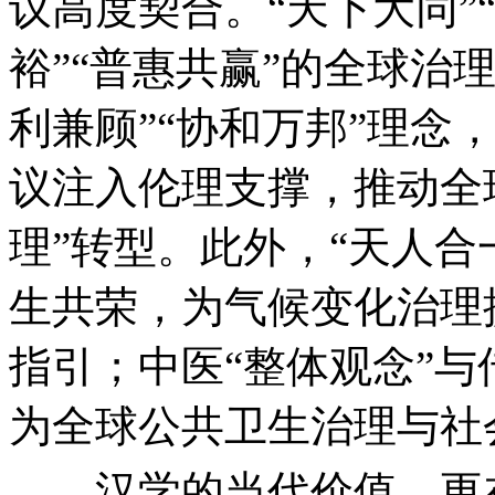
议高度契合。“天下大同”
裕”“普惠共赢”的全球治
利兼顾”“协和万邦”理念
议注入伦理支撑，推动全球
理”转型。此外，“天人合
生共荣，为气候变化治理
指引；中医“整体观念”与
为全球公共卫生治理与社
汉学的当代价值，更在