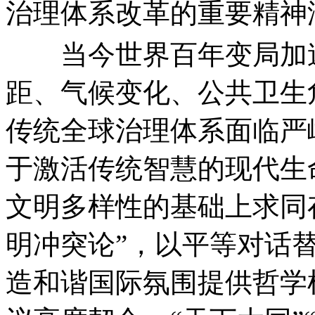
治理体系改革的重要精神
当今世界百年变局加速
距、气候变化、公共卫生
传统全球治理体系面临严
于激活传统智慧的现代生
文明多样性的基础上求同存
明冲突论”，以平等对话
造和谐国际氛围提供哲学