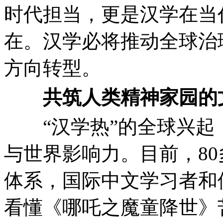
时代担当，更是汉学在当
在。汉学必将推动全球治
方向转型。
共筑人类精神家园的
“汉学热”的全球兴起
与世界影响力。目前，8
体系，国际中文学习者和
看懂《哪吒之魔童降世》