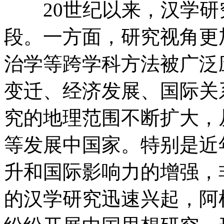
20世纪以来，汉学研
段。一方面，研究视角更
治学等跨学科方法被广泛
变迁、经济发展、国际关
究的地理范围不断扩大，
等发展中国家。特别是近
升和国际影响力的增强，
的汉学研究迅速兴起，阿