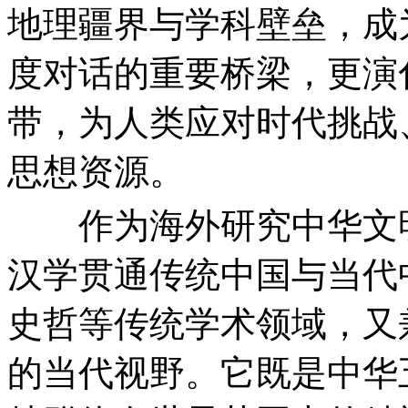
地理疆界与学科壁垒，成
度对话的重要桥梁，更演
带，为人类应对时代挑战
思想资源。
作为海外研究中华文明
汉学贯通传统中国与当代
史哲等传统学术领域，又
的当代视野。它既是中华