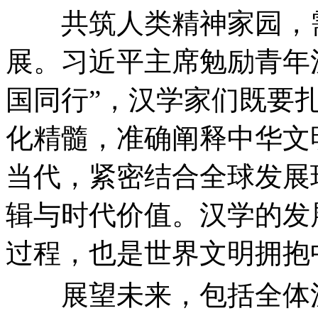
共筑人类精神家园，需
展。习近平主席勉励青年
国同行”，汉学家们既要
化精髓，准确阐释中华文
当代，紧密结合全球发展
辑与时代价值。汉学的发
过程，也是世界文明拥抱
展望未来，包括全体汉