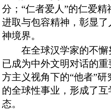
分；“仁者爱人”的仁爱精
进取与包容精神，彰显了
神境界。
在全球汉学家的不懈努
已成为中外文明对话的重
方主义视角下的“他者”
的全球性事业，形成了互
态。