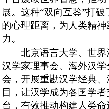
展。这种“双向互鉴”打
的心理距离，为人类精神
力。
北京语言大学、世界汉
汉学家理事会、海外汉学
会，开展重勘汉学经典、
目，让汉学成为各国学者
台，有效推动构建人类命