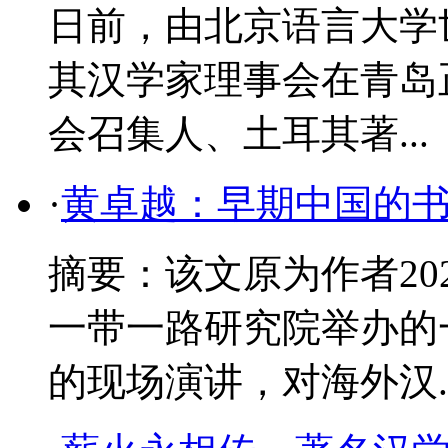
日前，由北京语言大学
其汉学家理事会在青岛
会召集人、土耳其著...
·
黄卓越：早期中国的
摘要：该文原为作者20
一带一路研究院举办的
的现场演讲，对海外汉..