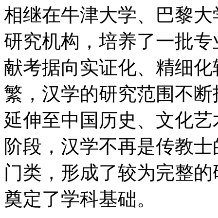
相继在牛津大学、巴黎大
研究机构，培养了一批专
献考据向实证化、精细化
繁，汉学的研究范围不断
延伸至中国历史、文化艺
阶段，汉学不再是传教士
门类，形成了较为完整的
奠定了学科基础。