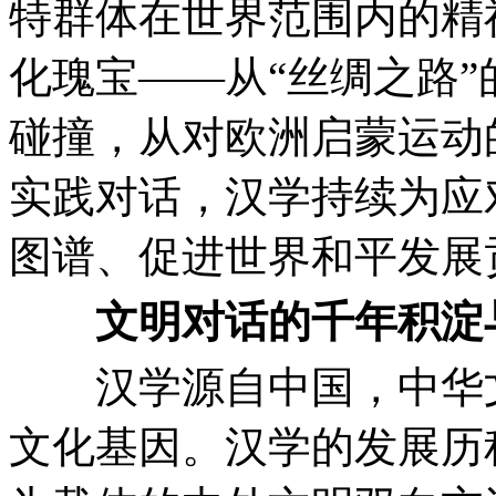
特群体在世界范围内的精
化瑰宝——从“丝绸之路
碰撞，从对欧洲启蒙运动
实践对话，汉学持续为应
图谱、促进世界和平发展
文明对话的千年积淀
汉学源自中国，中华文
文化基因。汉学的发展历