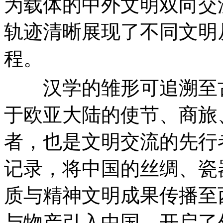
为载体的中外文明双向交
轨迹清晰展现了不同文明
程。
汉学的雏形可追溯至古
于欧亚大陆的使节、商旅
者，也是文明交流的先行
记录，将中国的丝绸、瓷
质与精神文明成果传播至
与物产引入中国，开启了