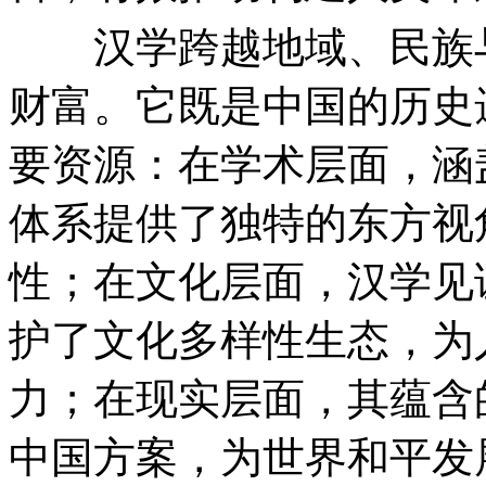
汉学跨越地域、民族与
财富。它既是中国的历史
要资源：在学术层面，涵
体系提供了独特的东方视
性；在文化层面，汉学见
护了文化多样性生态，为
力；在现实层面，其蕴含
中国方案，为世界和平发