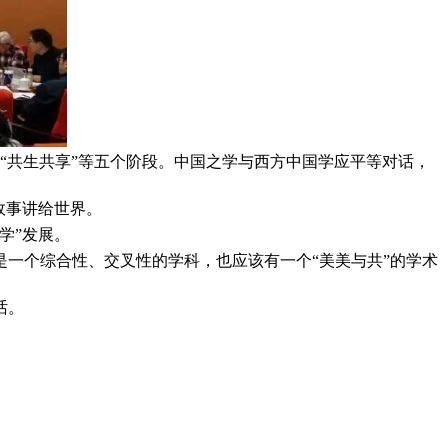
”“共生共享”等五个阶段。中国之学与西方中国学应平等对话，
故事讲给世界。
学”发展。
一个综合性、交叉性的学科，也应该有一个“美美与共”的学术
话。
。