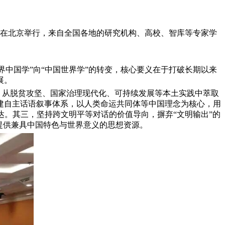
在北京举行，来自全国各地的研究机构、高校、智库等专家学
中国学”向“中国世界学”的转变，核心要义在于打破长期以来
展。
，从脱贫攻坚、国家治理现代化、可持续发展等本土实践中萃取
建自主话语叙事体系，以人类命运共同体等中国理念为核心，用
达。其三，坚持跨文明平等对话的价值导向，摒弃“文明输出”的
提供兼具中国特色与世界意义的思想资源。