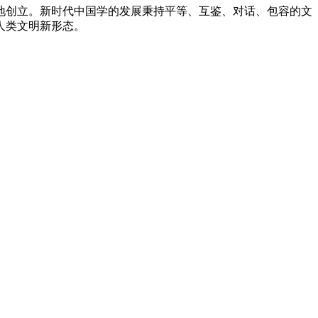
创立。新时代中国学的发展秉持平等、互鉴、对话、包容的文
人类文明新形态。