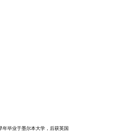
学家，早年毕业于墨尔本大学，后获英国