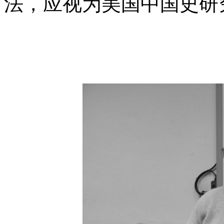
法，应视为美国中国史研