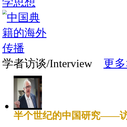
学者访谈/Interview
更多
半个世纪的中国研究——