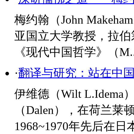
梅约翰（John Make
亚国立大学教授，拉伯
《现代中国哲学》（M..
·
翻译与研究：站在中
伊维德（Wilt L.Ide
（Dalen），在荷兰
1968~1970年先后在日