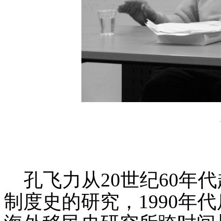
孔飞力从20世纪60年
制度史的研究，1990年