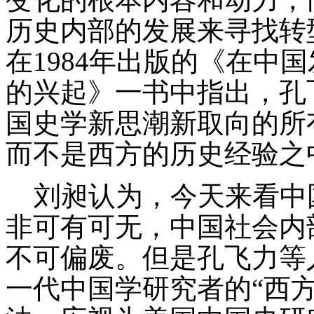
历史内部的发展来寻找转
在1984年出版的《在中
的兴起》一书中指出，孔
国史学新思潮新取向的所
而不是西方的历史经验之
刘昶认为，今天来看中
非可有可无，中国社会内
不可偏废。但是孔飞力等
一代中国学研究者的“西