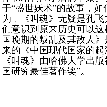
于“盛世妖术”的故事，
为，《叫魂》无疑是孔飞
们意识到原来历史可以这
国晚期的叛乱及其敌人》
来的《中国现代国家的起源
《叫魂》由哈佛大学出版
国研究最佳著作奖”。