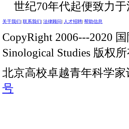
世纪70年代起便致力于汉.
关于我们
|
联系我们
|
法律顾问
|
人才招聘
|
帮助信息
CopyRight 2006---2020 
Sinological Studies 版权
北京高校卓越青年科学家
号