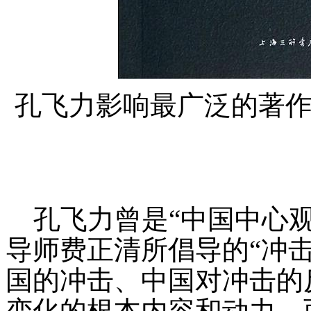
孔飞力影响最广泛的著作
孔飞力曾是“中国中心观
导师费正清所倡导的“冲击
国的冲击、中国对冲击的
变化的根本内容和动力，