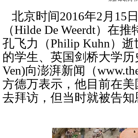
北京时间2016年2月15
（Hilde De Weerd
孔飞力（Philip Kuh
的学生、英国剑桥大学历史学教
Ven)向澎湃新闻（www.th
方德万表示，他目前在美
去拜访，但当时就被告知