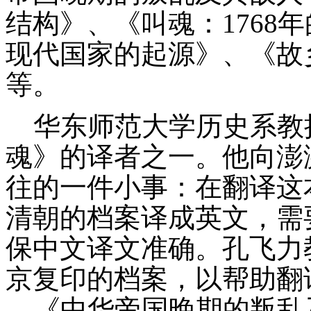
结构》、《叫魂：1768
现代国家的起源》、《故
等。
华东师范大学历史系教
魂》的译者之一。他向澎
往的一件小事：在翻译这
清朝的档案译成英文，需
保中文译文准确。孔飞力
京复印的档案，以帮助翻
《中华帝国晚期的叛乱