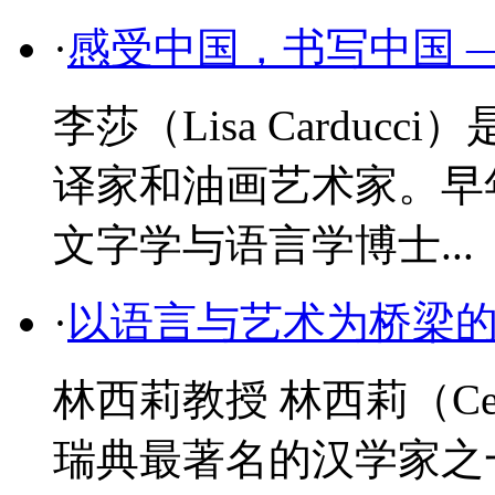
·
感受中国，书写中国 
李莎（Lisa Cardu
译家和油画艺术家。早
文字学与语言学博士...
·
以语言与艺术为桥梁
林西莉教授 林西莉（Cecil
瑞典最著名的汉学家之