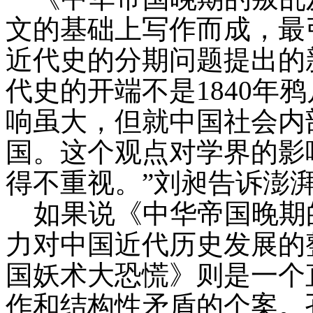
文的基础上写作而成，最
近代史的分期问题提出的
代史的开端不是1840年
响虽大，但就中国社会内
国。这个观点对学界的影
得不重视。”刘昶告诉澎
如果说《中华帝国晚期
力对中国近代历史发展的整
国妖术大恐慌》则是一个
作和结构性矛盾的个案。